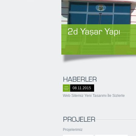
08.11.2015
Web Sitemiz Yeni Tasarımı İle Sizlerle
Projelerimiz