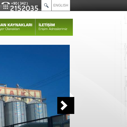
ENGLISH