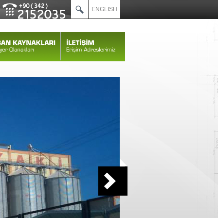
ENGLISH