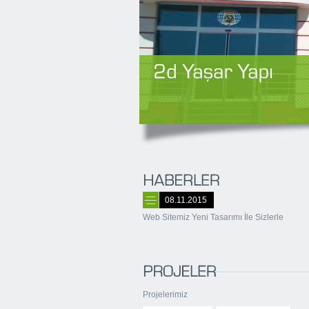
08.11.2015
Web Sitemiz Yeni Tasarımı İle Sizlerle
Projelerimiz